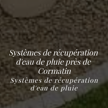
Systèmes de récupération 
d'eau de pluie près de 
Cormatin
Systèmes de récupération
d'eau de pluie