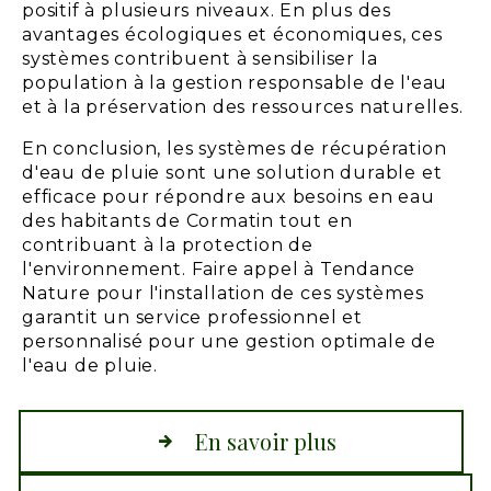
positif à plusieurs niveaux. En plus des
avantages écologiques et économiques, ces
systèmes contribuent à sensibiliser la
population à la gestion responsable de l'eau
et à la préservation des ressources naturelles.
En conclusion, les systèmes de récupération
d'eau de pluie sont une solution durable et
efficace pour répondre aux besoins en eau
des habitants de Cormatin tout en
contribuant à la protection de
l'environnement. Faire appel à Tendance
Nature pour l'installation de ces systèmes
garantit un service professionnel et
personnalisé pour une gestion optimale de
l'eau de pluie.
En savoir plus