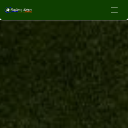
Panneau de gestion des cookies