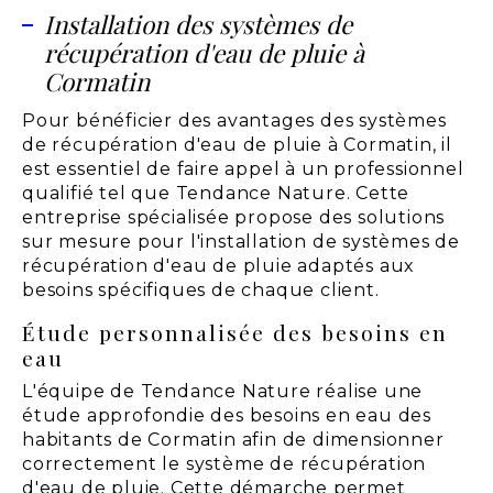
Installation des systèmes de
récupération d'eau de pluie à
Cormatin
Pour bénéficier des avantages des systèmes
de récupération d'eau de pluie à Cormatin, il
est essentiel de faire appel à un professionnel
qualifié tel que Tendance Nature. Cette
entreprise spécialisée propose des solutions
sur mesure pour l'installation de systèmes de
récupération d'eau de pluie adaptés aux
besoins spécifiques de chaque client.
Étude personnalisée des besoins en
eau
L'équipe de Tendance Nature réalise une
étude approfondie des besoins en eau des
habitants de Cormatin afin de dimensionner
correctement le système de récupération
d'eau de pluie. Cette démarche permet