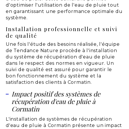
d'optimiser l'utilisation de l'eau de pluie tout
en garantissant une performance optimale du
système.
Installation professionnelle et suivi
de qualité
Une fois l'étude des besoins réalisée, l'équipe
de Tendance Nature procède à l'installation
du système de récupération d'eau de pluie
dans le respect des normes en vigueur. Un
suivi de qualité est assuré pour garantir le
bon fonctionnement du système et la
satisfaction des clients à Cormatin.
Impact positif des systèmes de
récupération d'eau de pluie à
Cormatin
L'installation de systèmes de récupération
d'eau de pluie à Cormatin présente un impact