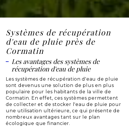
Systèmes de récupération
d'eau de pluie près de
Cormatin
Les avantages des systèmes de
récupération d'eau de pluie
Les systèmes de récupération d'eau de pluie
sont devenus une solution de plus en plus
populaire pour les habitants de la ville de
Cormatin. En effet, ces systèmes permettent
de collecter et de stocker l'eau de pluie pour
une utilisation ultérieure, ce qui présente de
nombreux avantages tant sur le plan
écologique que financier.