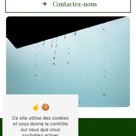
Contactez-nous
Ce site utilise des cookies
et vous donne le contrôle
sur ceux que vous
Adresse
souhaitez activer