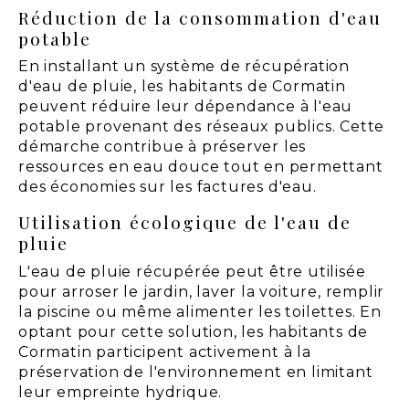
Réduction de la consommation d'eau
potable
En installant un système de récupération
d'eau de pluie, les habitants de Cormatin
peuvent réduire leur dépendance à l'eau
potable provenant des réseaux publics. Cette
démarche contribue à préserver les
ressources en eau douce tout en permettant
des économies sur les factures d'eau.
Utilisation écologique de l'eau de
pluie
L'eau de pluie récupérée peut être utilisée
pour arroser le jardin, laver la voiture, remplir
la piscine ou même alimenter les toilettes. En
optant pour cette solution, les habitants de
Cormatin participent activement à la
préservation de l'environnement en limitant
leur empreinte hydrique.